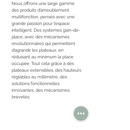
Nous offrons une large gamme
des produits d’ameublement
multifonction, pensés avec une
grande passion pour l’espace
intelligent. Des systèmes gain-de-
place, avec des mécanismes
révolutionnaires qui permettent
d’agrandir les plateaux, en
réduisant au minimum la place
occupée. Tout cela grâce à des
plateaux extensibles, des hauteurs
réglables au millimètre, des
solutions fonctionnelles
innovantes, des mécanismes
brevetés.
OBTENIR TARIFS / DEVIS