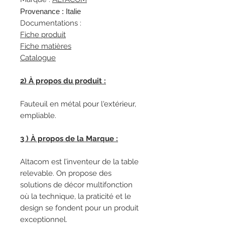
Provenance : Italie
Documentations :
Fiche produit
Fiche matières
Catalogue
2) À propos du produit :
Fauteuil en métal pour l'extérieur,
empliable.
3 ) À propos de la Marque :
Altacom est l’inventeur de la table
relevable. On propose des
solutions de décor multifonction
où la technique, la praticité et le
design se fondent pour un produit
exceptionnel.