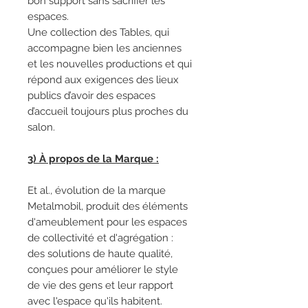
bon support sans sacrifier les
espaces.
Une collection des Tables, qui
accompagne bien les anciennes
et les nouvelles productions et qui
répond aux exigences des lieux
publics d’avoir des espaces
d’accueil toujours plus proches du
salon.
3) À propos de la Marque :
Et al., évolution de la marque
Metalmobil, produit des éléments
d'ameublement pour les espaces
de collectivité et d'agrégation :
des solutions de haute qualité,
conçues pour améliorer le style
de vie des gens et leur rapport
avec l'espace qu'ils habitent.