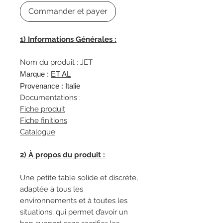
Commander et payer
1) Informations Générales :
Nom du produit : JET
Marque :
ET AL
Provenance : Italie
Documentations :
Fiche produit
Fiche finitions
Catalogue
2) À propos du produit :
Une petite table solide et discrète,
adaptée à tous les
environnements et à toutes les
situations, qui permet d’avoir un