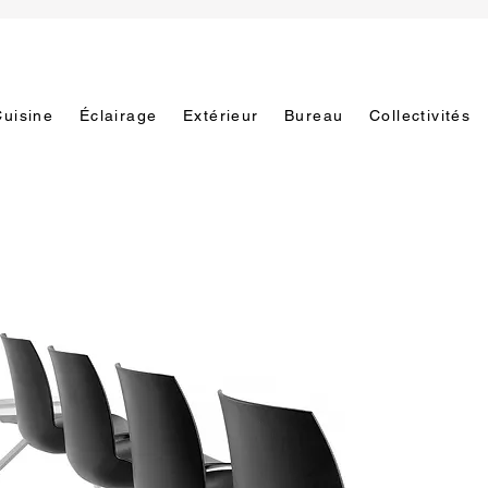
Cuisine
Éclairage
Extérieur
Bureau
Collectivités