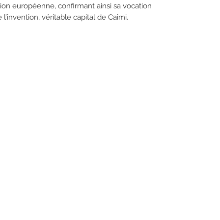
Union européenne, confirmant ainsi sa vocation
l’invention, véritable capital de Caimi.