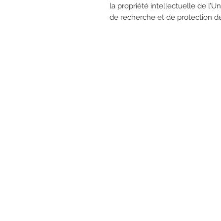
la propriété intellectuelle de l’
de recherche et de protection de 