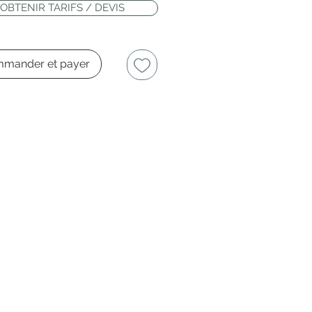
OBTENIR TARIFS / DEVIS
mander et payer