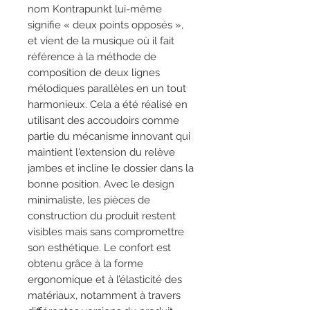
nom Kontrapunkt lui-même
signifie « deux points opposés »,
et vient de la musique où il fait
référence à la méthode de
composition de deux lignes
mélodiques parallèles en un tout
harmonieux. Cela a été réalisé en
utilisant des accoudoirs comme
partie du mécanisme innovant qui
maintient l'extension du relève
jambes et incline le dossier dans la
bonne position. Avec le design
minimaliste, les pièces de
construction du produit restent
visibles mais sans compromettre
son esthétique. Le confort est
obtenu grâce à la forme
ergonomique et à l’élasticité des
matériaux, notamment à travers