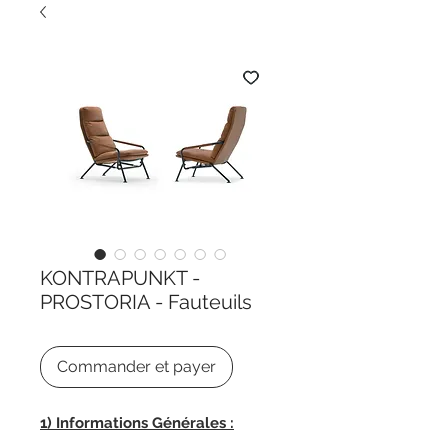
KONTRAPUNKT -
PROSTORIA - Fauteuils
Commander et payer
1) Informations Générales :