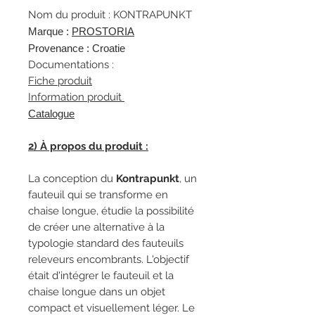
Nom du produit : KONTRAPUNKT
Marque :
P
ROSTORIA
Provenance : Croatie
Documentations :
Fiche produit
Information produit
Catalogue
2) À propos du produit :
La conception du
Kontrapunkt
, un
fauteuil qui se transforme en
chaise longue, étudie la possibilité
de créer une alternative à la
typologie standard des fauteuils
releveurs encombrants. L'objectif
était d'intégrer le fauteuil et la
chaise longue dans un objet
compact et visuellement léger. Le