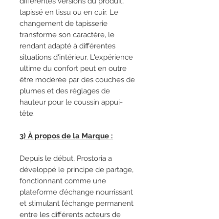
différentes versions du produit,
tapissé en tissu ou en cuir. Le
changement de tapisserie
transforme son caractère, le
rendant adapté à différentes
situations d'intérieur. L'expérience
ultime du confort peut en outre
être modérée par des couches de
plumes et des réglages de
hauteur pour le coussin appui-
tête.
3) À propos de la Marque :
Depuis le début, Prostoria a
développé le principe de partage,
fonctionnant comme une
plateforme d’échange nourrissant
et stimulant l’échange permanent
entre les différents acteurs de