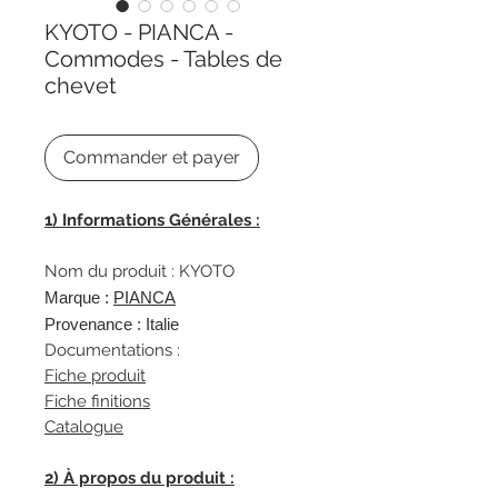
KYOTO - PIANCA -
Commodes - Tables de
chevet
Commander et payer
1) Informations Générales :
Nom du produit : KYOTO
Marque :
PIANCA
Provenance : Italie
Documentations :
Fiche produit
Fiche finition
s
Catalogue
2) À propos du produit :