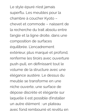
Le style épuré n’est jamais
superflu. Les meubles pour la
chambre à coucher Kyoto –
chevet et commode – naissent de
la recherche du trait absolu entre
l’angle et la ligne droite, dans une
composition de surfaces
équilibrée. L’encadrement
extérieur, plus marqué et profond,
renferme les tiroirs avec ouverture
push-pull, en définissant tout le
volume de la structure avec une
élégance austère. Le dessus du
meuble se transforme en une
niche ouverte, une surface de
dépose discrète et élégante sur
laquelle il est possible d’installer
un autre élément : un plateau
avec fond rembourré et revêtu en