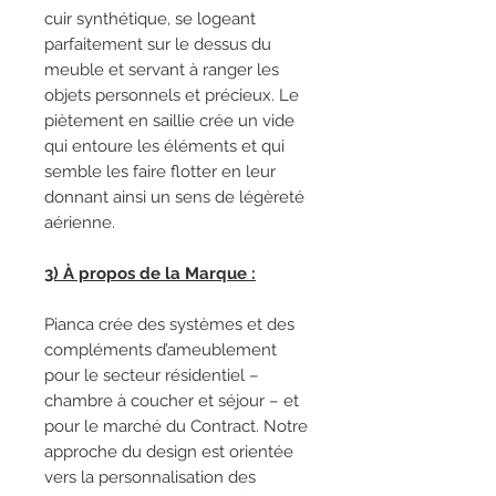
cuir synthétique, se logeant
parfaitement sur le dessus du
meuble et servant à ranger les
objets personnels et précieux. Le
piètement en saillie crée un vide
qui entoure les éléments et qui
semble les faire flotter en leur
donnant ainsi un sens de légèreté
aérienne.
3) À propos de la Marque :
Pianca crée des systèmes et des
compléments d’ameublement
pour le secteur résidentiel –
chambre à coucher et séjour – et
pour le marché du Contract. Notre
approche du design est orientée
vers la personnalisation des