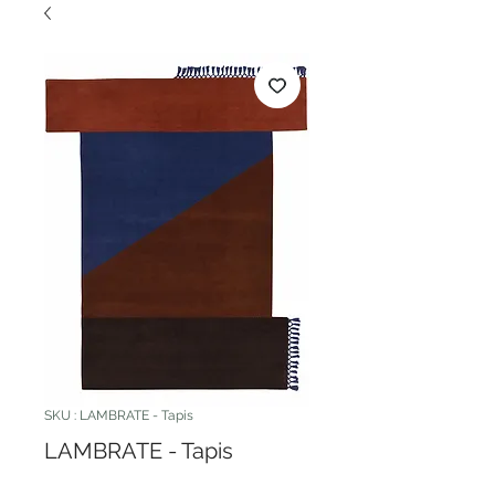
SKU : LAMBRATE - Tapis
LAMBRATE - Tapis