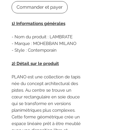
Commander et payer
1) Informations générales
- Nom du produit : LAMBRATE
- Marque : MOHEBBAN MILANO
- Style : Contemporain
2) Détail sur le produit
PLANO est une collection de tapis
née du concept architectural des
pistes. Au centre se trouve un
cœur rectangulaire en soie douce
qui se transforme en versions
planimétriques plus complexes.
Cette forme géométrique crée un
espace linéaire prêt à être meublé