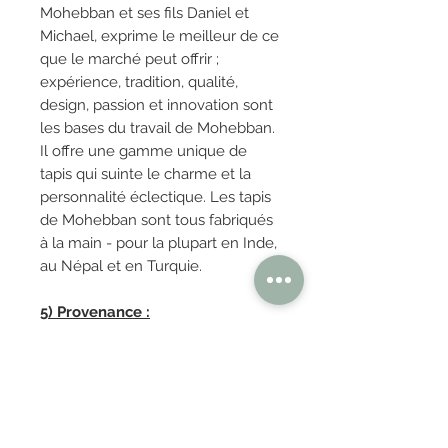
Mohebban et ses fils Daniel et
Michael, exprime le meilleur de ce
que le marché peut offrir ;
expérience, tradition, qualité,
design, passion et innovation sont
les bases du travail de Mohebban.
Il offre une gamme unique de
tapis qui suinte le charme et la
personnalité éclectique. Les tapis
de Mohebban sont tous fabriqués
à la main - pour la plupart en Inde,
au Népal et en Turquie.
5) Provenance :
Italie