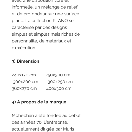
avec une disposition libre et
informelle, un mélange de relief
et de profondeur sur une surface
plane. La collection PLANO se
caractérise par des designs
simples et simples mais riches de
personnalité, de matériaux et
d'exécution.
3) Dimension
240x170 cm 250x300 cm
300x200 cm 300x250 cm
360x270 cm 400x300 cm
4) A propos de la marque :
Mohebban a été fondée au début
des années 70. L'entreprise,
actuellement dirigée par Muris