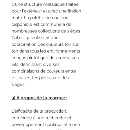
d'une structure métallique traitée
pour l'extérieur et avec une finition
mate. La palette de couleurs
disponible est commune à de
nombreuses collections de sièges
Gaber, garantissant une
coordination des couleurs ton sur
ton dans tous les environnements
conçus plutôt que des contrastes
vifs, définissant diverses
combinaisons de couleurs entre
les bases, les plateaux et les
sièges.
3) À propos de la marque :
L'efficacité de la production,
combinée à une recherche et
développement continus et à une