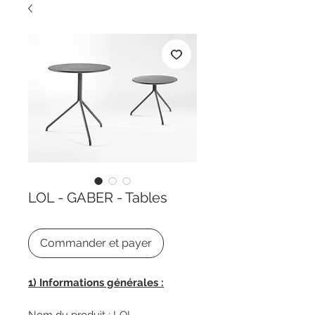
LOL - GABER - Tables
Commander et payer
1) Informations générales :