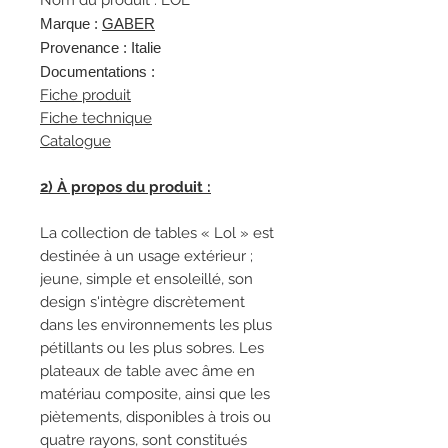
Nom du produit : LOL
Marque :
GABER
Provenance : Italie
Documentations :
Fiche produit
Fiche technique
Catalogue
2) À propos du produit :
La collection de tables « Lol » est
destinée à un usage extérieur ;
jeune, simple et ensoleillé, son
design s'intègre discrètement
dans les environnements les plus
pétillants ou les plus sobres. Les
plateaux de table avec âme en
matériau composite, ainsi que les
piètements, disponibles à trois ou
quatre rayons, sont constitués