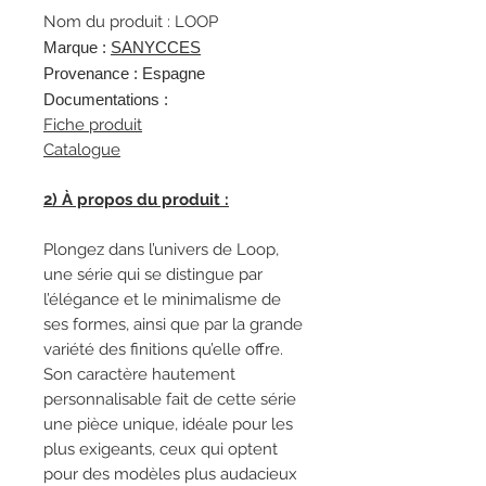
Nom du produit : LOOP
Marque :
SANYCCES
Provenance : Espagne
Documentations :
Fiche produit
Catalogue
2) À propos du produit :
Plongez dans l’univers de Loop,
une série qui se distingue par
l’élégance et le minimalisme de
ses formes, ainsi que par la grande
variété des finitions qu’elle offre.
Son caractère hautement
personnalisable fait de cette série
une pièce unique, idéale pour les
plus exigeants, ceux qui optent
pour des modèles plus audacieux