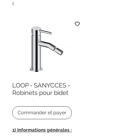
LOOP - SANYCCES -
Robinets pour bidet
Commander et payer
1) Informations générales :