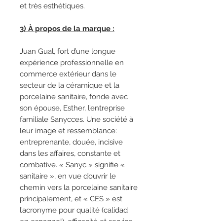
et très esthétiques.
3) À propos de la marque :
Juan Gual, fort d’une longue
expérience professionnelle en
commerce extérieur dans le
secteur de la céramique et la
porcelaine sanitaire, fonde avec
son épouse, Esther, l’entreprise
familiale Sanycces. Une société à
leur image et ressemblance:
entreprenante, douée, incisive
dans les affaires, constante et
combative. « Sanyc » signifie «
sanitaire », en vue d’ouvrir le
chemin vers la porcelaine sanitaire
principalement, et « CES » est
l’acronyme pour qualité (calidad