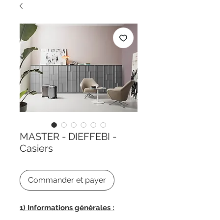
MASTER - DIEFFEBI -
Casiers
Commander et payer
1) Informations générales :