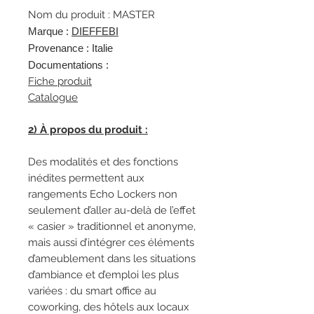
Nom du produit : MASTER
Marque :
DIEFFEBI
Provenance : Italie
Documentations :
Fiche produit
Catalogue
2) À propos du produit :
Des modalités et des fonctions
inédites permettent aux
rangements Echo Lockers non
seulement d’aller au-delà de l’effet
« casier » traditionnel et anonyme,
mais aussi d’intégrer ces éléments
d’ameublement dans les situations
d’ambiance et d’emploi les plus
variées : du smart office au
coworking, des hôtels aux locaux