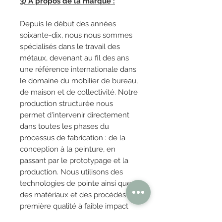
3) À propos de la marque :
Depuis le début des années
soixante-dix, nous nous sommes
spécialisés dans le travail des
métaux, devenant au fil des ans
une référence internationale dans
le domaine du mobilier de bureau,
de maison et de collectivité. Notre
production structurée nous
permet d'intervenir directement
dans toutes les phases du
processus de fabrication : de la
conception à la peinture, en
passant par le prototypage et la
production. Nous utilisons des
technologies de pointe ainsi que
des matériaux et des procédés de
première qualité à faible impact
environnemental, et nous