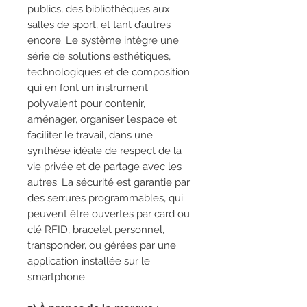
publics, des bibliothèques aux
salles de sport, et tant d’autres
encore. Le système intègre une
série de solutions esthétiques,
technologiques et de composition
qui en font un instrument
polyvalent pour contenir,
aménager, organiser l’espace et
faciliter le travail, dans une
synthèse idéale de respect de la
vie privée et de partage avec les
autres. La sécurité est garantie par
des serrures programmables, qui
peuvent être ouvertes par card ou
clé RFID, bracelet personnel,
transponder, ou gérées par une
application installée sur le
smartphone.