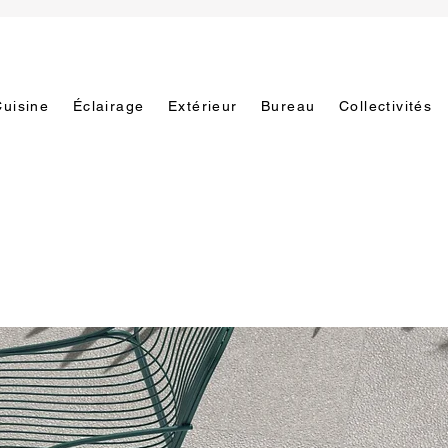
Cuisine
Éclairage
Extérieur
Bureau
Collectivités