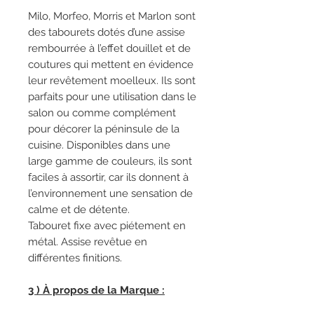
Milo, Morfeo, Morris et Marlon sont
des tabourets dotés d’une assise
rembourrée à l’effet douillet et de
coutures qui mettent en évidence
leur revêtement moelleux. Ils sont
parfaits pour une utilisation dans le
salon ou comme complément
pour décorer la péninsule de la
cuisine. Disponibles dans une
large gamme de couleurs, ils sont
faciles à assortir, car ils donnent à
l’environnement une sensation de
calme et de détente.
Tabouret fixe avec piétement en
métal. Assise revêtue en
différentes finitions.
3 ) À propos de la Marque :