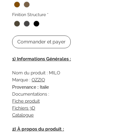
Finition Structure
*
Commander et payer
1) Informations Générales :
Nom du produit : MILO
Marque :
OZZIO
Provenance : Italie
Documentations :
Fiche produit
Fichiers 3D
Catalogue
2) À propos du produit :