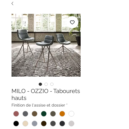
MILO - OZZIO - Tabourets
hauts
Finition de l'assise et dossier
*