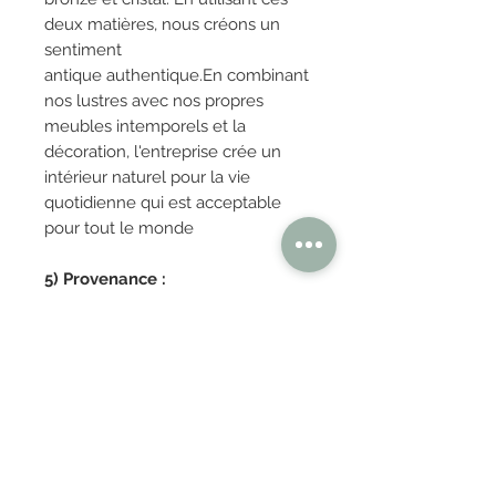
deux matières, nous créons un
sentiment
antique authentique.En combinant
nos lustres avec nos propres
meubles intemporels et la
décoration, l'entreprise crée un
intérieur naturel pour la vie
quotidienne qui est acceptable
pour tout le monde
5) Provenance :
Belgique
OBTENIR TARIFS / DEVIS