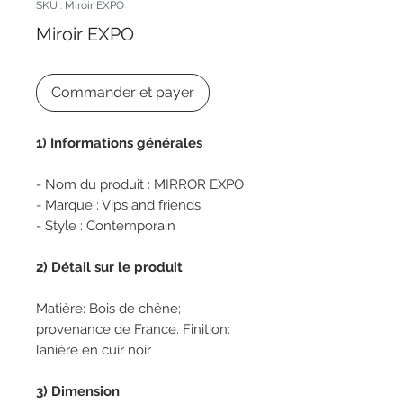
SKU : Miroir EXPO
Miroir EXPO
Commander et payer
1) Informations générales
- Nom du produit : MIRROR EXPO
- Marque : Vips and friends
- Style : Contemporain
2) Détail sur le produit
Matière: Bois de chêne;
provenance de France. Finition:
lanière en cuir noir
3) Dimension