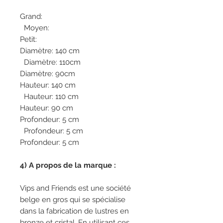
Grand:
Moyen:
Petit:
Diamètre: 140 cm
Diamètre: 110cm
Diamètre: 90cm
Hauteur: 140 cm
Hauteur: 110 cm
Hauteur: 90 cm
Profondeur: 5 cm
Profondeur: 5 cm
Profondeur: 5 cm
4) A propos de la marque :
Vips and Friends est une société
belge en gros qui se spécialise
dans la fabrication de lustres en
bronze et cristal. En utilisant ces