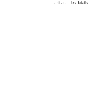
artisanal des détails.