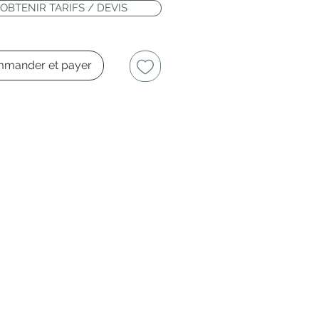
OBTENIR TARIFS / DEVIS
mander et payer