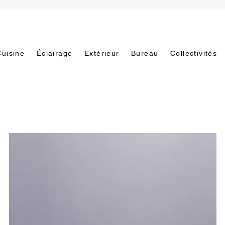
Cuisine
Éclairage
Extérieur
Bureau
Collectivités