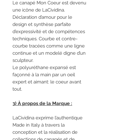
Le canapé Mon Coeur est devenu
une icône de LaCividina.
Déclaration d’amour pour le
design et synthèse parfaite
d’expressivité et de compétences
techniques. Courbe et contre-
courbe tracées comme une ligne
continue et un modelé digne d’un
sculpteur.
Le polyuréthane expansé est
façonné à la main par un oeil
expert et aimant: le coeur avant
tout.
3) À propos de la Marque :
LaCividina exprime l’authentique
Made in Italy à travers la
conception et la réalisation de
collections de canapés et de