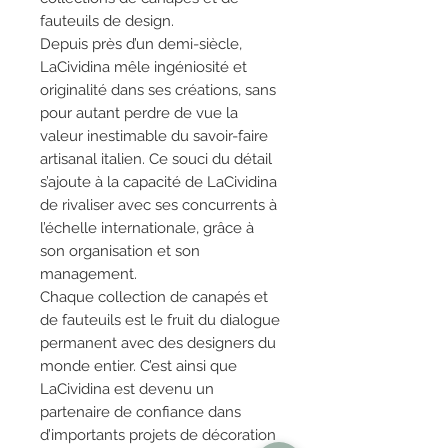
fauteuils de design.
Depuis près d’un demi-siècle,
LaCividina mêle ingéniosité et
originalité dans ses créations, sans
pour autant perdre de vue la
valeur inestimable du savoir-faire
artisanal italien. Ce souci du détail
s’ajoute à la capacité de LaCividina
de rivaliser avec ses concurrents à
l’échelle internationale, grâce à
son organisation et son
management.
Chaque collection de canapés et
de fauteuils est le fruit du dialogue
permanent avec des designers du
monde entier. C’est ainsi que
LaCividina est devenu un
partenaire de confiance dans
d’importants projets de décoration