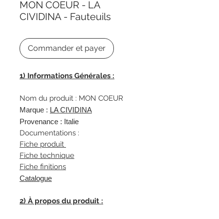
MON COEUR - LA
CIVIDINA - Fauteuils
Commander et payer
1) Informations Générales :
Nom du produit : MON COEUR
Marque :
L
A CIVIDINA
Provenance : Italie
Documentations :
Fiche produit
Fiche technique
Fiche finitions
Catalogue
2) À propos du produit :