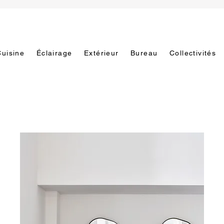
Cuisine
Éclairage
Extérieur
Bureau
Collectivités