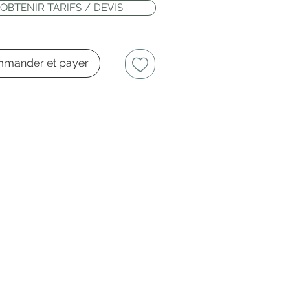
OBTENIR TARIFS / DEVIS
mander et payer