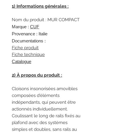
1) Informations générales :
Nom du produit : MUR COMPACT
Marque :
CUF
Provenance : Italie
Documentations :
Fiche produit
Fiche technique
Catalogue
2) À propos du produit :
Cloisons insonorisées amovibles
composées d'éléments
indépendants, qui peuvent être
actionnés individuellement.
Coulissant le long de rails fixés au
plafond avec des systèmes
simples et doubles, sans rails au