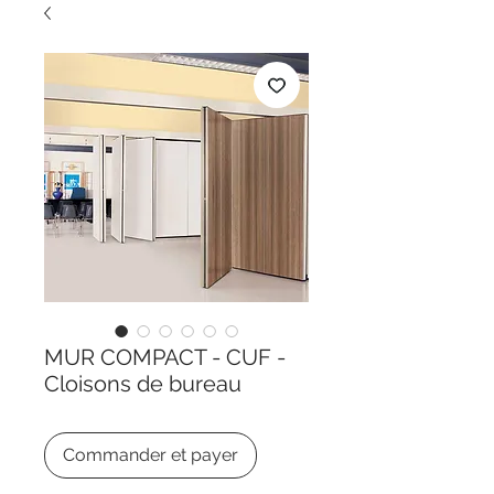
MUR COMPACT - CUF -
Cloisons de bureau
Commander et payer