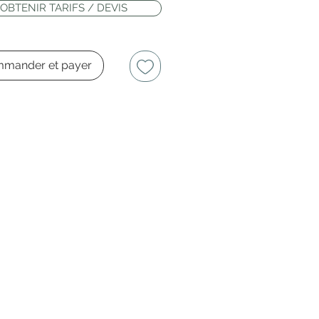
OBTENIR TARIFS / DEVIS
mander et payer