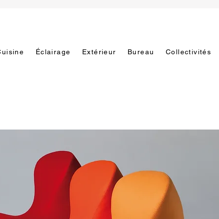
Cuisine
Éclairage
Extérieur
Bureau
Collectivités