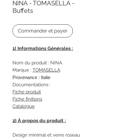
NINA - TOMASELLA -
Buffets
Commander et payer
1) Informations Générales :
Nom du produit : NINA
Marque :
TOMASELLA
Provenance : Italie
Documentations :
Fiche produit
Fiche finitions
Catalogue
2) À propos du produit :
Design minimal et verre roseau