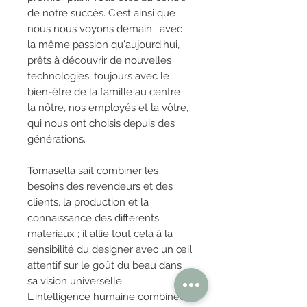
de notre succès. C'est ainsi que
nous nous voyons demain : avec
la même passion qu'aujourd'hui,
prêts à découvrir de nouvelles
technologies, toujours avec le
bien-être de la famille au centre :
la nôtre, nos employés et la vôtre,
qui nous ont choisis depuis des
générations.
Tomasella sait combiner les
besoins des revendeurs et des
clients, la production et la
connaissance des différents
matériaux ; il allie tout cela à la
sensibilité du designer avec un œil
attentif sur le goût du beau dans
sa vision universelle.
L'intelligence humaine combinée