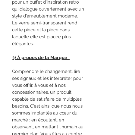
pour un buffet d'inspiration rétro
qui dialogue ouvertement avec un
style d'ameublement moderne.
Le verre semi-transparent rend
cette pièce et la pièce dans
laquelle elle est placée plus
élégantes.
3) À propos de la Marque :
Comprendre le changement, lire
ses signaux et les interpréter pour
vous offrir, à vous et à nos
concessionnaires, un produit
capable de satisfaire de multiples
besoins. C'est ainsi que nous nous
sommes implantés au cœur du
marché : en écoutant, en
observant, en mettant l'humain au
premier plan. Vous êtes au centre