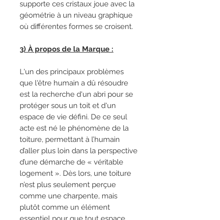
supporte ces cristaux joue avec la
géométrie à un niveau graphique
où différentes formes se croisent.
3) À propos de la Marque :
L'un des principaux problèmes
que l'être humain a dû résoudre
est la recherche d'un abri pour se
protéger sous un toit et d'un
espace de vie défini. De ce seul
acte est né le phénomène de la
toiture, permettant à l’humain
d’aller plus loin dans la perspective
d’une démarche de « véritable
logement ». Dès lors, une toiture
n’est plus seulement perçue
comme une charpente, mais
plutôt comme un élément
essentiel pour que tout espace