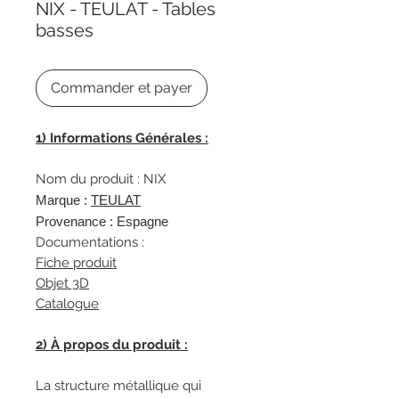
NIX - TEULAT - Tables
basses
Commander et payer
1) Informations Générales :
Nom du produit : NIX
Marque :
TEULAT
Provenance : Espagne
Documentations :
Fiche produit
Objet 3D
Catalogue
2) À propos du produit :
La structure métallique qui