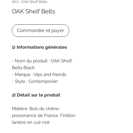
SKU : OAK Shelf Belts
OAK Shelf Belts
Commander et payer
1) Informations générales
- Nom du produit : OAK Shelf
Belts Black
- Marque : Vips and friends
- Style : Contemporain
2) Détail sur le produit
Matière: Bois de chêne;
provenance de France. Finition:
lanière en cuir noir