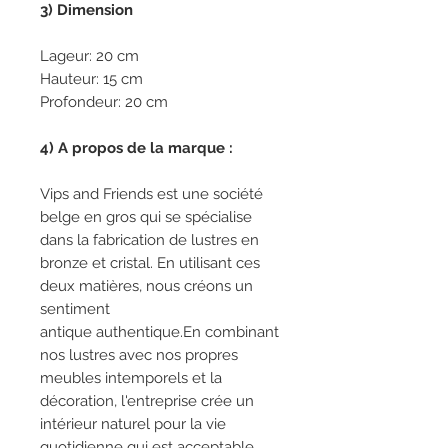
3) Dimension
Lageur: 20 cm
Hauteur: 15 cm
Profondeur: 20 cm
4) A propos de la marque :
Vips and Friends est une société
belge en gros qui se spécialise
dans la fabrication de lustres en
bronze et cristal. En utilisant ces
deux matières, nous créons un
sentiment
antique authentique.En combinant
nos lustres avec nos propres
meubles intemporels et la
décoration, l'entreprise crée un
intérieur naturel pour la vie
quotidienne qui est acceptable