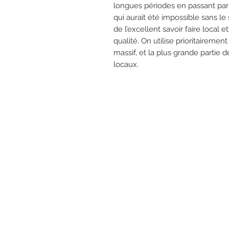
longues périodes en passant par 
qui aurait été impossible sans 
de l’excellent savoir faire local e
qualité. On utilise prioritaireme
massif, et la plus grande partie 
locaux.