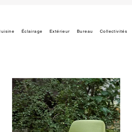
Cuisine
Éclairage
Extérieur
Bureau
Collectivités