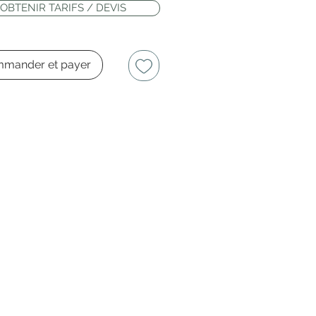
OBTENIR TARIFS / DEVIS
mander et payer