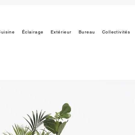
Cuisine
Éclairage
Extérieur
Bureau
Collectivités