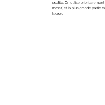
qualité. On utilise prioritaireme
massif, et la plus grande partie 
locaux.