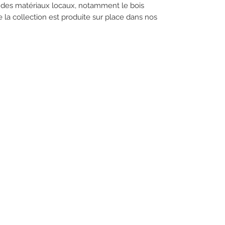
nt des matériaux locaux, notamment le bois
de la collection est produite sur place dans nos