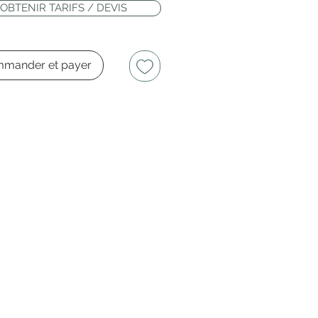
OBTENIR TARIFS / DEVIS
mander et payer