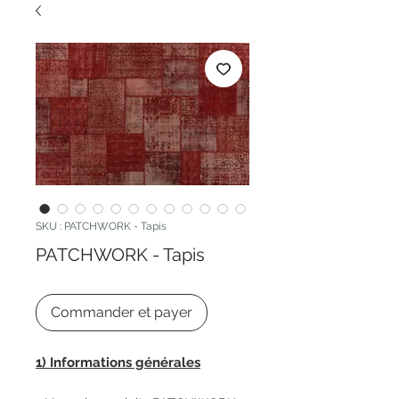
SKU : PATCHWORK - Tapis
PATCHWORK - Tapis
Commander et payer
1) Informations générales