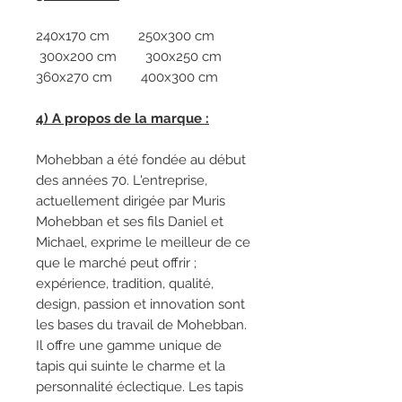
240x170 cm 250x300 cm
300x200 cm 300x250 cm
360x270 cm 400x300 cm
4) A propos de la marque :
Mohebban a été fondée au début
des années 70. L'entreprise,
actuellement dirigée par Muris
Mohebban et ses fils Daniel et
Michael, exprime le meilleur de ce
que le marché peut offrir ;
expérience, tradition, qualité,
design, passion et innovation sont
les bases du travail de Mohebban.
Il offre une gamme unique de
tapis qui suinte le charme et la
personnalité éclectique. Les tapis