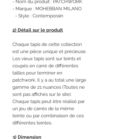
- Nom du produit : PATCHWORK
- Marque : MOHEBBAN MILANO
- Style : Contemporain
2) Détail sur le produit
Chaque tapis de cette collection
est une pièce unique et précieuse.
Les vieux tapis sont sur teints et
coupés en carré de différentes
tailles pour terminer en
patchwork. Il y a au total une large
gamme de 21 nuances (Toutes ne
sont pas affichés sur le site).
Chaque tapis peut être réalisé par
un jeu de carrés de la même
teinte ou par combinaison de ces
différentes teintes.
3) Dimension