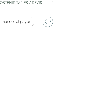
OBTENIR TARIFS / DEVIS
mander et payer