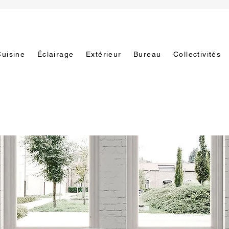
Cuisine
Éclairage
Extérieur
Bureau
Collectivités