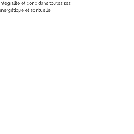
ntégralité et donc dans toutes ses
nergétique et spirituelle.