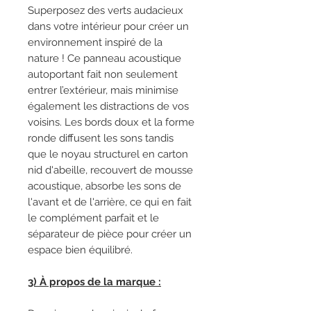
Superposez des verts audacieux
dans votre intérieur pour créer un
environnement inspiré de la
nature ! Ce panneau acoustique
autoportant fait non seulement
entrer l’extérieur, mais minimise
également les distractions de vos
voisins. Les bords doux et la forme
ronde diffusent les sons tandis
que le noyau structurel en carton
nid d'abeille, recouvert de mousse
acoustique, absorbe les sons de
l'avant et de l'arrière, ce qui en fait
le complément parfait et le
séparateur de pièce pour créer un
espace bien équilibré.
3) À propos de la marque :