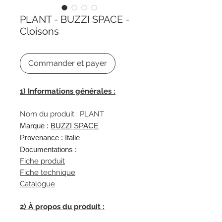
PLANT - BUZZI SPACE -
Cloisons
Commander et payer
1) Informations générales :
Nom du produit : PLANT
Marque :
BUZZI SPACE
Provenance : Italie
Documentations :
Fiche produit
Fiche technique
Catalogue
2) À propos du produit :