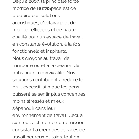
Depuis 2007, la principale force
motrice de BuzziSpace est de
produire des solutions
acoustiques, d'éclairage et de
mobilier efficaces et de haute
qualité pour un espace de travail
en constante évolution, à la fois
fonctionnels et inspirants.
Nous croyons au travail de
n'importe où et à la création de
hubs pour la convivialité. Nos
solutions contribuent à réduire le
bruit excessif, afin que les gens
puissent se sentir plus concentrés,
moins stressés et mieux
s'épanouir dans leur
environnement de travail. Ceci, à
son tour, a alimenté notre mission
consistant à créer des espaces de
travail heureux et sains, tout en