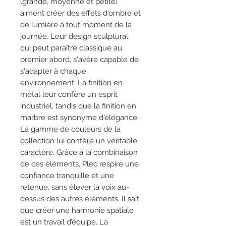
(grande, moyenne et petite)
aiment créer des effets d'ombre et
de lumière à tout moment de la
journée. Leur design sculptural,
qui peut paraître classique au
premier abord, s'avère capable de
s'adapter à chaque
environnement. La finition en
métal leur confère un esprit
industriel, tandis que la finition en
marbre est synonyme d'élégance.
La gamme de couleurs de la
collection lui confère un véritable
caractère. Grâce à la combinaison
de ces éléments, Plec respire une
confiance tranquille et une
retenue, sans élever la voix au-
dessus des autres éléments. Il sait
que créer une harmonie spatiale
est un travail d’équipe. La