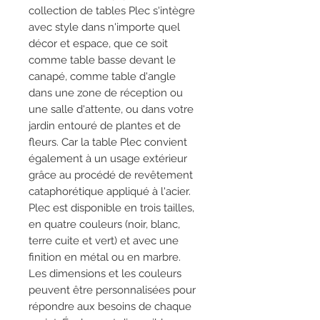
collection de tables Plec s'intègre
avec style dans n'importe quel
décor et espace, que ce soit
comme table basse devant le
canapé, comme table d'angle
dans une zone de réception ou
une salle d'attente, ou dans votre
jardin entouré de plantes et de
fleurs. Car la table Plec convient
également à un usage extérieur
grâce au procédé de revêtement
cataphorétique appliqué à l'acier.
Plec est disponible en trois tailles,
en quatre couleurs (noir, blanc,
terre cuite et vert) et avec une
finition en métal ou en marbre.
Les dimensions et les couleurs
peuvent être personnalisées pour
répondre aux besoins de chaque