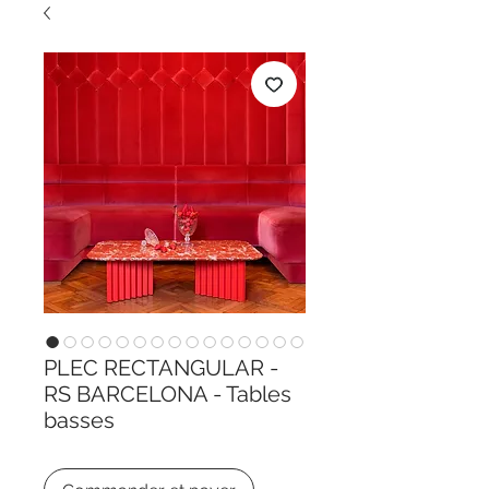
PLEC RECTANGULAR -
RS BARCELONA - Tables
basses