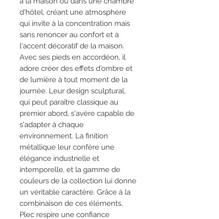
à la maison ou dans une chambre
d'hôtel, créant une atmosphère
qui invite à la concentration mais
sans renoncer au confort et à
l'accent décoratif de la maison.
Avec ses pieds en accordéon, il
adore créer des effets d'ombre et
de lumière à tout moment de la
journée. Leur design sculptural,
qui peut paraître classique au
premier abord, s'avère capable de
s'adapter à chaque
environnement. La finition
métallique leur confère une
élégance industrielle et
intemporelle, et la gamme de
couleurs de la collection lui donne
un véritable caractère. Grâce à la
combinaison de ces éléments,
Plec respire une confiance