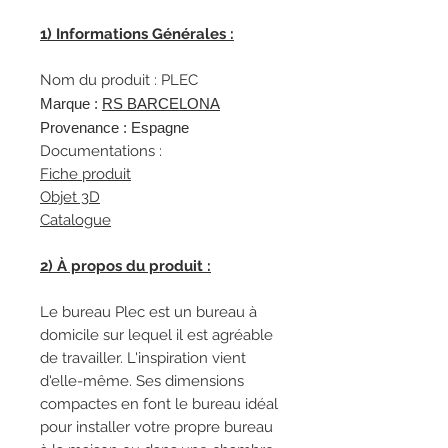
1) Informations Générales :
Nom du produit : PLEC
Marque :
R
S BARCELONA
Provenance : Espagne
Documentations :
Fiche produit
Objet 3D
Catalogue
2) À propos du produit :
Le bureau Plec est un bureau à
domicile sur lequel il est agréable
de travailler. L'inspiration vient
d'elle-même. Ses dimensions
compactes en font le bureau idéal
pour installer votre propre bureau