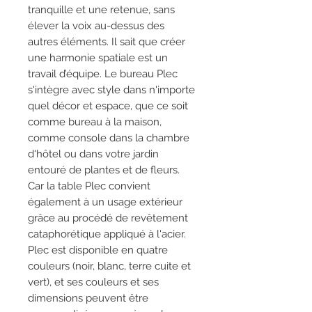
tranquille et une retenue, sans
élever la voix au-dessus des
autres éléments. Il sait que créer
une harmonie spatiale est un
travail d’équipe. Le bureau Plec
s'intègre avec style dans n'importe
quel décor et espace, que ce soit
comme bureau à la maison,
comme console dans la chambre
d'hôtel ou dans votre jardin
entouré de plantes et de fleurs.
Car la table Plec convient
également à un usage extérieur
grâce au procédé de revêtement
cataphorétique appliqué à l'acier.
Plec est disponible en quatre
couleurs (noir, blanc, terre cuite et
vert), et ses couleurs et ses
dimensions peuvent être