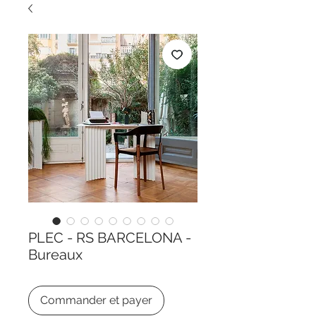
PLEC - RS BARCELONA -
Bureaux
Commander et payer