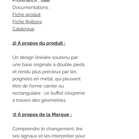
Provenance : Italie
Documentations :
Fiche produit
Fiche finitions
Catalogue
2) À propos du produit :
Un design linéaire soutenu par
une base originale à double pieds
et rendu plus précieux par les
poignées en métal, qui peuvent
être de forme carrée ou
rectangulaire : ce buffet s'exprime
à travers des géométries.
3) À propos de la Marque :
Comprendre le changement, lire
ses signaux et les interpréter pour