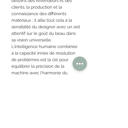
besoins des revendeurs et des
clients, la production et la
connaissance des différents
matériaux ; il allie tout cela à la
sensibilité du designer avec un œil
attentif sur le goût du beau dans
sa vision universelle.
L'intelligence humaine combinée
à la capacité innée de résolution
de problèmes est la clé pour
équilibrer la précision de la
machine avec l'harmonie du
projet.
OBTENIR TARIFS / DEVIS