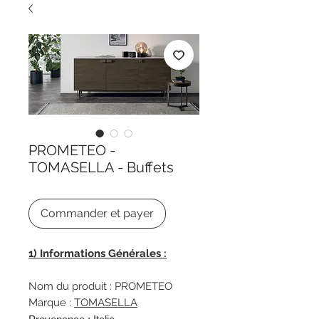
PROMETEO -
TOMASELLA - Buffets
Commander et payer
1) Informations Générales :
Nom du produit : PROMETEO
Marque :
TOMASELLA