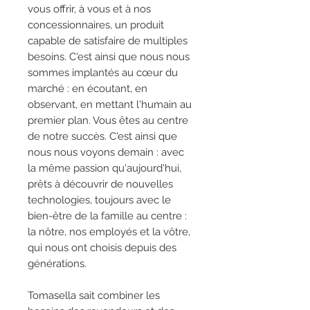
vous offrir, à vous et à nos
concessionnaires, un produit
capable de satisfaire de multiples
besoins. C'est ainsi que nous nous
sommes implantés au cœur du
marché : en écoutant, en
observant, en mettant l'humain au
premier plan. Vous êtes au centre
de notre succès. C'est ainsi que
nous nous voyons demain : avec
la même passion qu'aujourd'hui,
prêts à découvrir de nouvelles
technologies, toujours avec le
bien-être de la famille au centre :
la nôtre, nos employés et la vôtre,
qui nous ont choisis depuis des
générations.
Tomasella sait combiner les