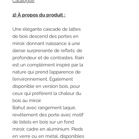
Catalogue
2) À propos du produit :
Une élégante cascade de lattes
de bois descend des portes en
miroir, donnant naissance à une
danse surprenante de reflets, de
profondeur et de contrastes. Rain
est un complément inspiré par la
nature qui prend l’apparence de
l’environnement. Également
disponible en version bois, pour
ceux qui préfèrent la chaleur du
bois au miroir.
Bahut avec rangement laqué,
revêtement des porte avec motif
de listels en bois sur un fond
miroir, cadre en aluminium. Pieds
en verre ou en métal, disponibles