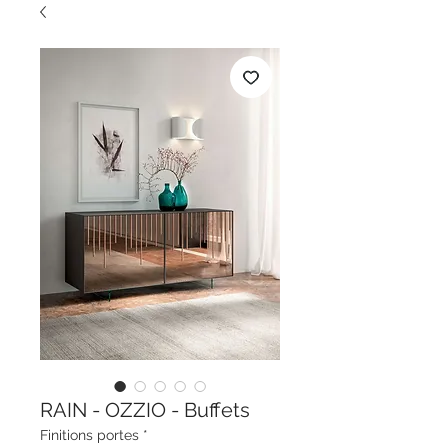
RAIN - OZZIO - Buffets
Finitions portes
*