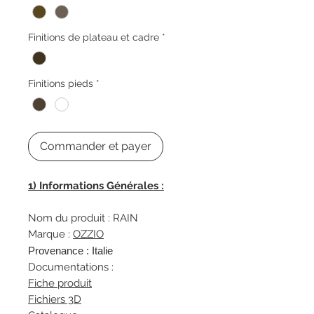
Finitions de plateau et cadre
*
Finitions pieds
*
Commander et payer
1) Informations Générales :
Nom du produit : RAIN
Marque :
OZZIO
Provenance : Italie
Documentations :
Fiche produit
Fichiers 3D