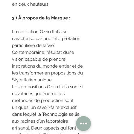
en deux hauteurs.
3 ) À propos de la Marque :
La collection Ozzio Italia se
caractérise par une interprétation
particulière de la Vie
Contemporaine, résultat d’une
vision capable de prendre
inspirations du monde entier et de
les transformer en propositions du
Style Italien unique.
Les propositions Ozzio Italia sont si
novatrices que même les
méthodes de production sont
uniques: un savoir-faire exclusif
dans lequel la Technologie se lie
aux racines d’un laboratoire
artisanal. Deux aspects qui font