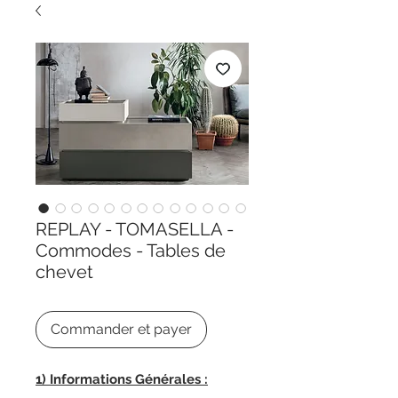
REPLAY - TOMASELLA -
Commodes - Tables de
chevet
Commander et payer
1) Informations Générales :