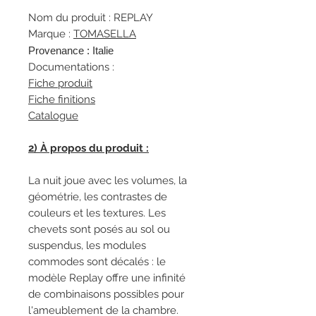
Nom du produit : REPLAY
Marque :
TOMASELLA
Provenance : Italie
Documentations :
Fiche produit
Fiche finitions
Catalogue
2) À propos du produit :
La nuit joue avec les volumes, la
géométrie, les contrastes de
couleurs et les textures. Les
chevets sont posés au sol ou
suspendus, les modules
commodes sont décalés : le
modèle Replay offre une infinité
de combinaisons possibles pour
l'ameublement de la chambre.