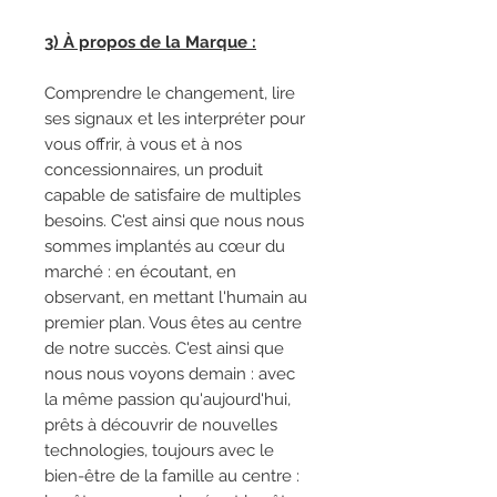
3) À propos de la Marque :
Comprendre le changement, lire
ses signaux et les interpréter pour
vous offrir, à vous et à nos
concessionnaires, un produit
capable de satisfaire de multiples
besoins. C'est ainsi que nous nous
sommes implantés au cœur du
marché : en écoutant, en
observant, en mettant l'humain au
premier plan. Vous êtes au centre
de notre succès. C'est ainsi que
nous nous voyons demain : avec
la même passion qu'aujourd'hui,
prêts à découvrir de nouvelles
technologies, toujours avec le
bien-être de la famille au centre :