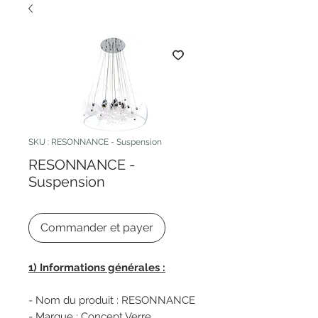
SKU : RESONNANCE - Suspension
RESONNANCE -
Suspension
Commander et payer
1) Informations générales :
- Nom du produit : RESONNANCE
- Marque : Concept Verre