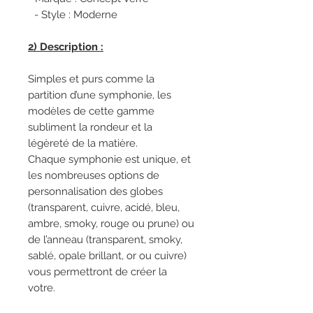
- Style : Moderne
2) Description :
Simples et purs comme la
partition d’une symphonie, les
modèles de cette gamme
subliment la rondeur et la
légèreté de la matière.
Chaque symphonie est unique, et
les nombreuses options de
personnalisation des globes
(transparent, cuivre, acidé, bleu,
ambre, smoky, rouge ou prune) ou
de l’anneau (transparent, smoky,
sablé, opale brillant, or ou cuivre)
vous permettront de créer la
votre.