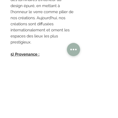
design épuré, en mettant à
l’honneur le verre comme pilier de
nos créations. Aujourd’hui, nos
créations sont diffusées
internationalement et ornent les
espaces des lieux les plus
prestigieux.
5) Provenance :
FRANCE
OBTENIR TARIFS / DEVIS