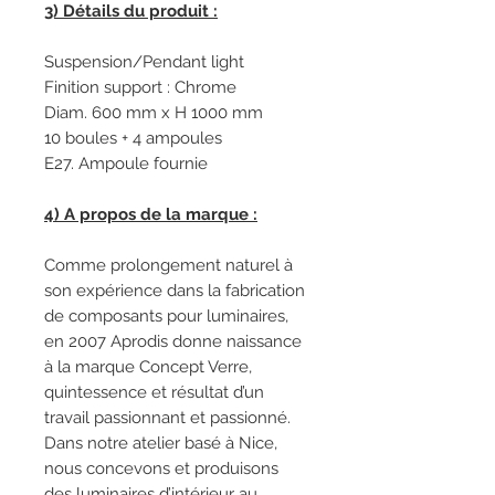
3) Détails du produit :
Suspension/Pendant light
Finition support : Chrome
Diam. 600 mm x H 1000 mm
10 boules + 4 ampoules
E27. Ampoule fournie
4) A propos de la marque :
Comme prolongement naturel à
son expérience dans la fabrication
de composants pour luminaires,
en 2007 Aprodis donne naissance
à la marque Concept Verre,
quintessence et résultat d’un
travail passionnant et passionné.
Dans notre atelier basé à Nice,
nous concevons et produisons
des luminaires d’intérieur au