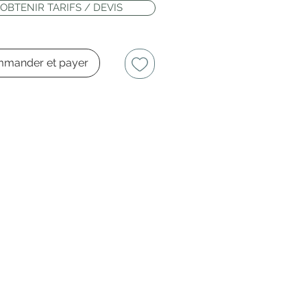
OBTENIR TARIFS / DEVIS
mander et payer