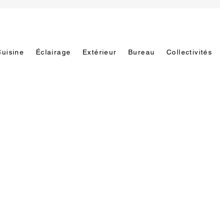
Cuisine
Éclairage
Extérieur
Bureau
Collectivités