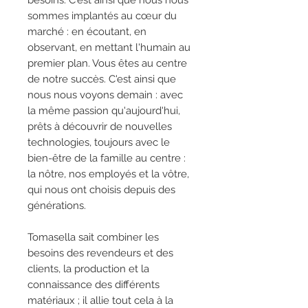
besoins. C'est ainsi que nous nous
sommes implantés au cœur du
marché : en écoutant, en
observant, en mettant l'humain au
premier plan. Vous êtes au centre
de notre succès. C'est ainsi que
nous nous voyons demain : avec
la même passion qu'aujourd'hui,
prêts à découvrir de nouvelles
technologies, toujours avec le
bien-être de la famille au centre :
la nôtre, nos employés et la vôtre,
qui nous ont choisis depuis des
générations.
Tomasella sait combiner les
besoins des revendeurs et des
clients, la production et la
connaissance des différents
matériaux ; il allie tout cela à la