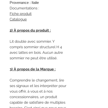
Provenance : Italie
Documentations :
Fiche produit
Catalogue
2) À propos du produit :
Lit double avec sommier. Y
compris sommier structurel H 4
avec lattes en bois. Aucun autre
sommier ne peut être utilisé.
3) À propos de la Marque :
Comprendre le changement, lire
ses signaux et les interpréter pour
vous offrir, à vous et à nos
concessionnaires, un produit
capable de satisfaire de multiples