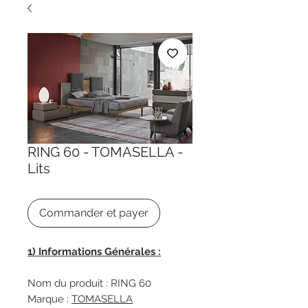
RING 60 - TOMASELLA -
Lits
Commander et payer
1) Informations Générales :
Nom du produit : RING 60
Marque :
TOMASELLA