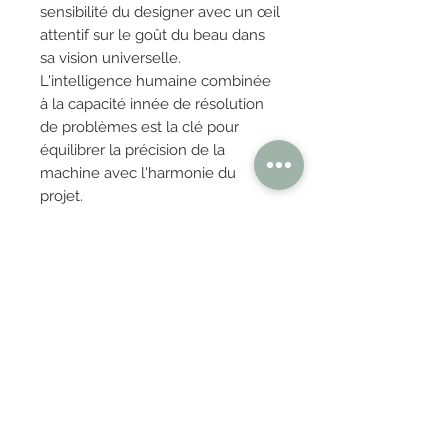
sensibilité du designer avec un œil
attentif sur le goût du beau dans
sa vision universelle.
L'intelligence humaine combinée
à la capacité innée de résolution
de problèmes est la clé pour
équilibrer la précision de la
machine avec l'harmonie du
projet.
OBTENIR TARIFS / DEVIS
PAIEMENT 100% SÉCURISÉ