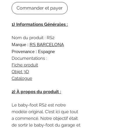
Commander et payer
1) Informations Générales :
Nom du produit : RS2
Marque :
R
S BARCELONA
Provenance : Espagne
Documentations :
Fiche produit
Objet 3D
Catalogue
2) À propos du produit :
Le baby-foot RS2 est notre
modèle original. C'est ici que tout
a commencé. Notre objectif était
de sortir le baby-foot du garage et