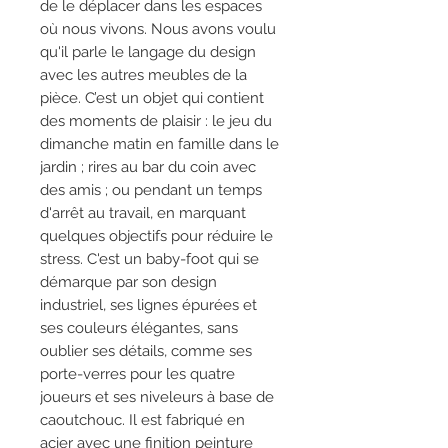
de le déplacer dans les espaces
où nous vivons. Nous avons voulu
qu'il parle le langage du design
avec les autres meubles de la
pièce. C’est un objet qui contient
des moments de plaisir : le jeu du
dimanche matin en famille dans le
jardin ; rires au bar du coin avec
des amis ; ou pendant un temps
d'arrêt au travail, en marquant
quelques objectifs pour réduire le
stress. C'est un baby-foot qui se
démarque par son design
industriel, ses lignes épurées et
ses couleurs élégantes, sans
oublier ses détails, comme ses
porte-verres pour les quatre
joueurs et ses niveleurs à base de
caoutchouc. Il est fabriqué en
acier avec une finition peinture