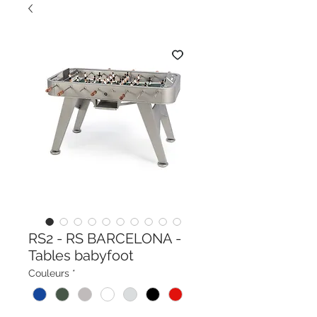
RS2 - RS BARCELONA -
Tables babyfoot
Couleurs
*