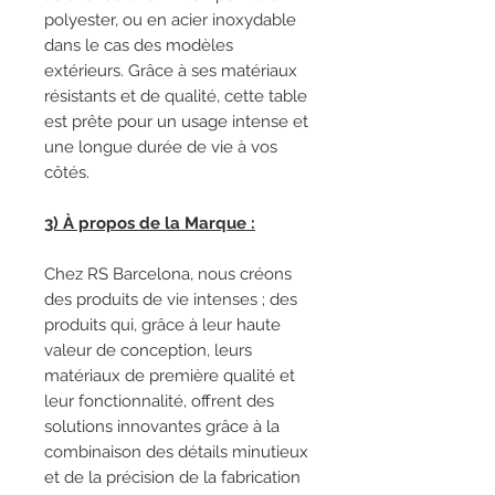
polyester, ou en acier inoxydable
dans le cas des modèles
extérieurs. Grâce à ses matériaux
résistants et de qualité, cette table
est prête pour un usage intense et
une longue durée de vie à vos
côtés.
3) À propos de la Marque :
Chez RS Barcelona, ​​nous créons
des produits de vie intenses ; des
produits qui, grâce à leur haute
valeur de conception, leurs
matériaux de première qualité et
leur fonctionnalité, offrent des
solutions innovantes grâce à la
combinaison des détails minutieux
et de la précision de la fabrication