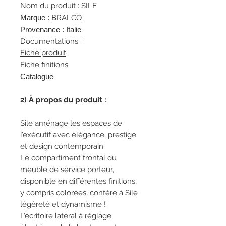
Nom du produit : SILE
Marque :
B
RALCO
Provenance : Italie
Documentations :
Fiche produit
Fiche finitions
Catalogue
2) À propos du produit :
Sile aménage les espaces de
l’exécutif avec élégance, prestige
et design contemporain.
Le compartiment frontal du
meuble de service porteur,
disponible en différentes finitions,
y compris colorées, confère à Sile
légèreté et dynamisme !
L’écritoire latéral à réglage