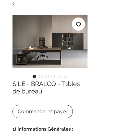
SILE - BRALCO - Tables
de bureau
Commander et payer
1) Informations Générales :