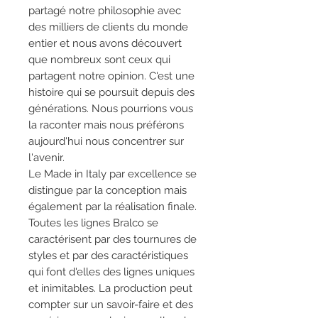
partagé notre philosophie avec
des milliers de clients du monde
entier et nous avons découvert
que nombreux sont ceux qui
partagent notre opinion. C'est une
histoire qui se poursuit depuis des
générations. Nous pourrions vous
la raconter mais nous préférons
aujourd'hui nous concentrer sur
l'avenir.
Le Made in Italy par excellence se
distingue par la conception mais
également par la réalisation finale.
Toutes les lignes Bralco se
caractérisent par des tournures de
styles et par des caractéristiques
qui font d'elles des lignes uniques
et inimitables. La production peut
compter sur un savoir-faire et des