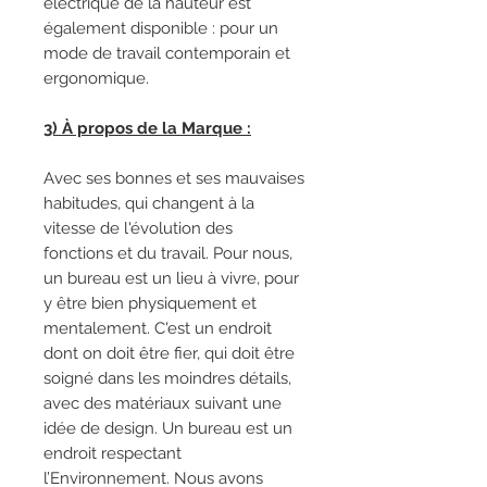
électrique de la hauteur est
également disponible : pour un
mode de travail contemporain et
ergonomique.
3) À propos de la Marque :
Avec ses bonnes et ses mauvaises
habitudes, qui changent à la
vitesse de l'évolution des
fonctions et du travail. Pour nous,
un bureau est un lieu à vivre, pour
y être bien physiquement et
mentalement. C'est un endroit
dont on doit être fier, qui doit être
soigné dans les moindres détails,
avec des matériaux suivant une
idée de design. Un bureau est un
endroit respectant
l’Environnement. Nous avons