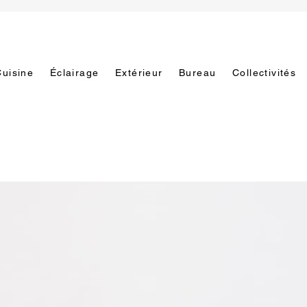
Cuisine
Éclairage
Extérieur
Bureau
Collectivités