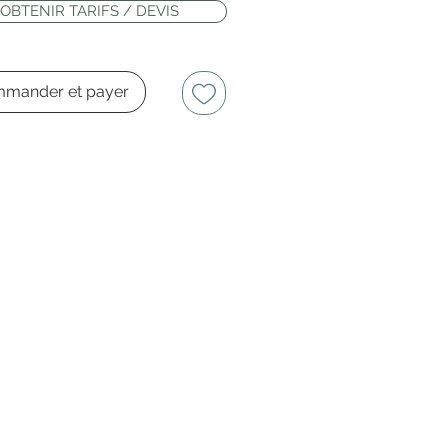
OBTENIR TARIFS / DEVIS
mander et payer