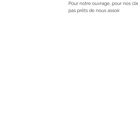
Pour notre ouvrage, pour nos cl
pas prêts de nous assoir.