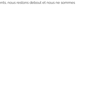
ients, nous restons debout et nous ne sommes