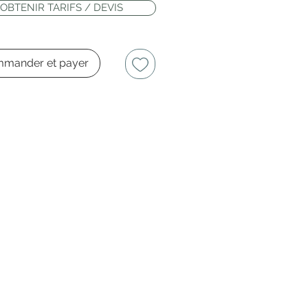
OBTENIR TARIFS / DEVIS
mander et payer