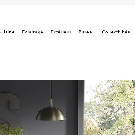
Cuisine
Éclairage
Extérieur
Bureau
Collectivités