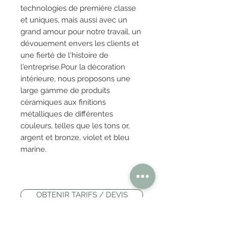
technologies de première classe
et uniques, mais aussi avec un
grand amour pour notre travail, un
dévouement envers les clients et
une fierté de l'histoire de
l'entreprise.Pour la décoration
intérieure, nous proposons une
large gamme de produits
céramiques aux finitions
métalliques de différentes
couleurs, telles que les tons or,
argent et bronze, violet et bleu
marine.
OBTENIR TARIFS / DEVIS