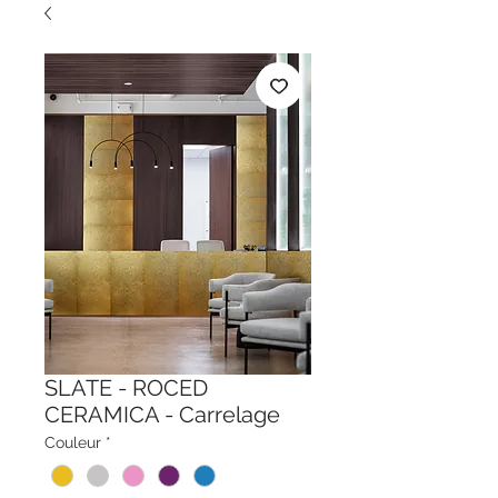
SLATE - ROCED
CERAMICA - Carrelage
Couleur
*