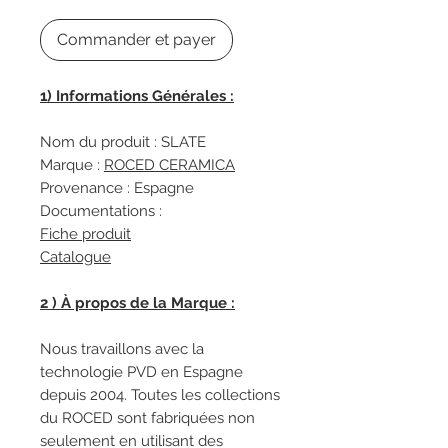
Commander et payer
1) Informations Générales :
Nom du produit : SLATE
Marque :
R
OCED CERAMICA
Provenance : Espagne
Documentations :
Fiche produit
Catalogue
2 ) À propos de la Marque :
Nous travaillons avec la
technologie PVD en Espagne
depuis 2004. Toutes les collections
du ROCED sont fabriquées non
seulement en utilisant des