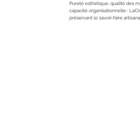
Pureté esthétique, qualité des ma
capacité organisationnelle : LaCi
préservant le savoir-faire artisanal