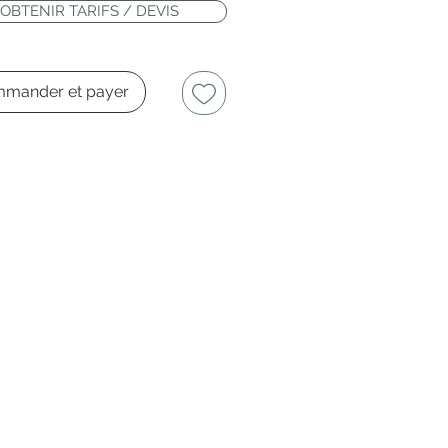
OBTENIR TARIFS / DEVIS
mander et payer