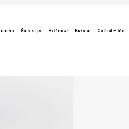
Cuisine
Éclairage
Extérieur
Bureau
Collectivités