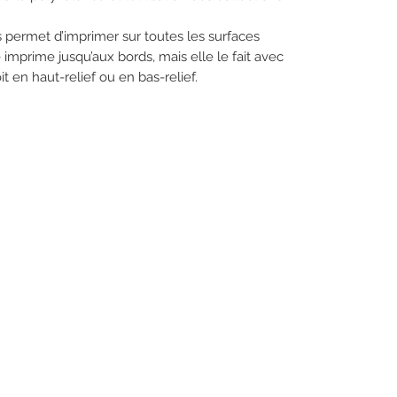
 permet d’imprimer sur toutes les surfaces
mprime jusqu’aux bords, mais elle le fait avec
t en haut-relief ou en bas-relief.