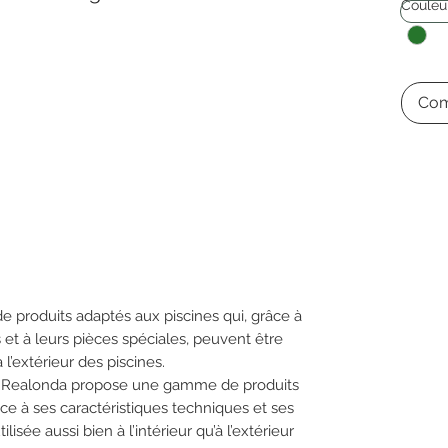
Couleu
Com
produits adaptés aux piscines qui, grâce à
 et à leurs pièces spéciales, peuvent être
’à l’extérieur des piscines.
 Realonda propose une gamme de produits
ce à ses caractéristiques techniques et ses
lisée aussi bien à l’intérieur qu’à l’extérieur