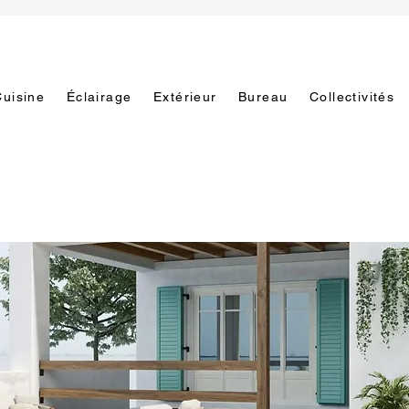
Cuisine
Éclairage
Extérieur
Bureau
Collectivités