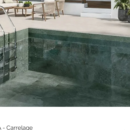
- Carrelage