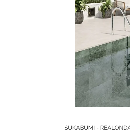
SUKABUMI - REALONDA 