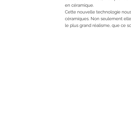
en céramique.
Cette nouvelle technologie nous
céramiques. Non seulement elle i
le plus grand réalisme, que ce soi