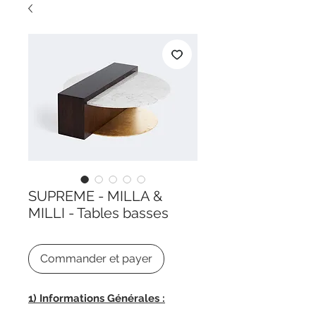
SUPREME - MILLA &
MILLI - Tables basses
Commander et payer
1) Informations Générales :