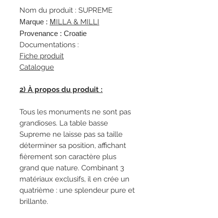
Nom du produit : SUPREME
Marque :
M
ILLA & MILLI
Provenance : Croatie
Documentations :
Fiche produit
Catalogue
2) À propos du produit :
Tous les monuments ne sont pas
grandioses. La table basse
Supreme ne laisse pas sa taille
déterminer sa position, affichant
fièrement son caractère plus
grand que nature. Combinant 3
matériaux exclusifs, il en crée un
quatrième : une splendeur pure et
brillante.