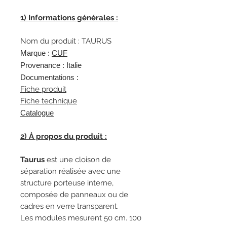
1) Informations générales :
Nom du produit : TAURUS
Marque :
CUF
Provenance : Italie
Documentations :
Fiche produit
Fiche technique
Catalogue
2) À propos du produit :
Taurus
est une cloison de
séparation réalisée avec une
structure porteuse interne,
composée de panneaux ou de
cadres en verre transparent.
Les modules mesurent 50 cm. 100