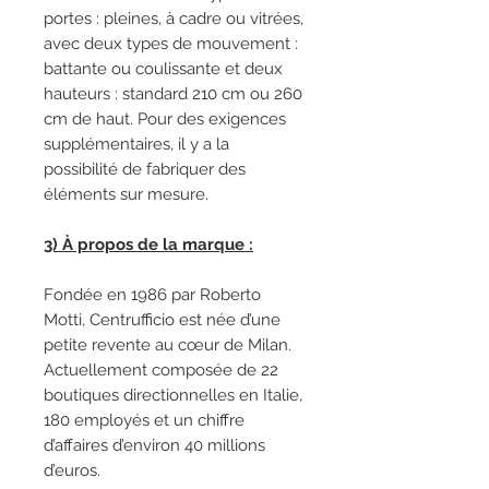
portes : pleines, à cadre ou vitrées,
avec deux types de mouvement :
battante ou coulissante et deux
hauteurs : standard 210 cm ou 260
cm de haut. Pour des exigences
supplémentaires, il y a la
possibilité de fabriquer des
éléments sur mesure.
3) À propos de la marque :
Fondée en 1986 par Roberto
Motti, Centrufficio est née d’une
petite revente au cœur de Milan.
Actuellement composée de 22
boutiques directionnelles en Italie,
180 employés et un chiffre
d’affaires d’environ 40 millions
d’euros.