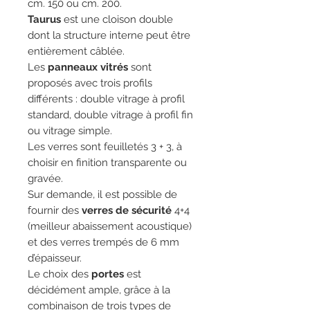
cm. 150 ou cm. 200.
Taurus
est une cloison double
dont la structure interne peut être
entièrement câblée.
Les
panneaux vitrés
sont
proposés avec trois profils
différents : double vitrage à profil
standard, double vitrage à profil fin
ou vitrage simple.
Les verres sont feuilletés 3 + 3, à
choisir en finition transparente ou
gravée.
Sur demande, il est possible de
fournir des
verres de sécurité
4+4
(meilleur abaissement acoustique)
et des verres trempés de 6 mm
d’épaisseur.
Le choix des
portes
est
décidément ample, grâce à la
combinaison de trois types de