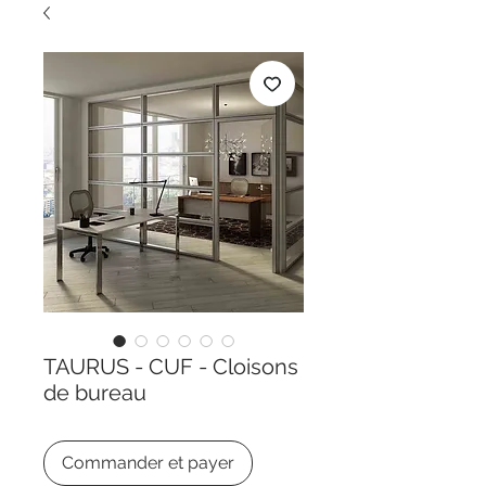
TAURUS - CUF - Cloisons
de bureau
Commander et payer