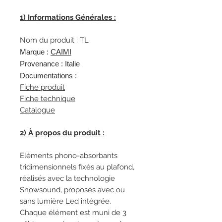
1) Informations Générales :
Nom du produit : TL
Marque :
C
AIMI
Provenance : Italie
Documentations :
Fiche produit
Fiche technique
Catalogue
2) À propos du produit :
Eléments phono-absorbants
tridimensionnels fixés au plafond,
réalisés avec la technologie
Snowsound, proposés avec ou
sans lumière Led intégrée.
Chaque élément est muni de 3