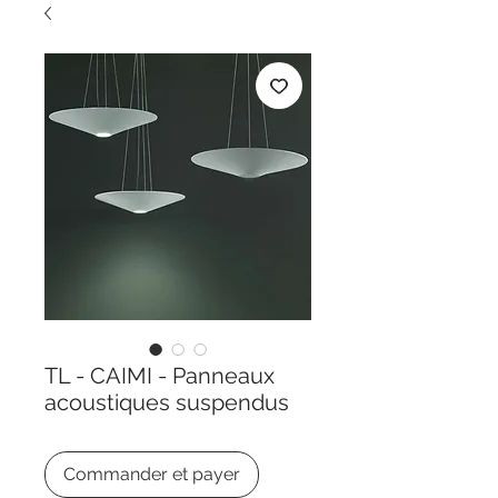
TL - CAIMI - Panneaux
acoustiques suspendus
Commander et payer