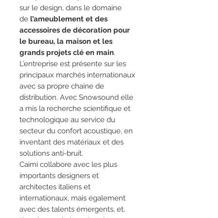
sur le design, dans le domaine
de
l’ameublement et des
accessoires de décoration pour
le bureau, la maison et les
grands projets clé en main
.
L’entreprise est présente sur les
principaux marchés internationaux
avec sa propre chaine de
distribution. Avec Snowsound elle
a mis la recherche scientifique et
technologique au service du
secteur du confort acoustique, en
inventant des matériaux et des
solutions anti-bruit.
Caimi collabore avec les plus
importants designers et
architectes italiens et
internationaux, mais également
avec des talents émergents, et,