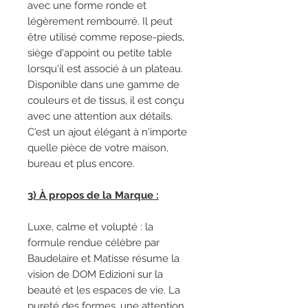
avec une forme ronde et
légèrement rembourré. Il peut
être utilisé comme repose-pieds,
siège d'appoint ou petite table
lorsqu'il est associé à un plateau.
Disponible dans une gamme de
couleurs et de tissus, il est conçu
avec une attention aux détails.
C'est un ajout élégant à n'importe
quelle pièce de votre maison,
bureau et plus encore.
3) À propos de la Marque :
Luxe, calme et volupté : la
formule rendue célèbre par
Baudelaire et Matisse résume la
vision de DOM Edizioni sur la
beauté et les espaces de vie. La
pureté des formes, une attention