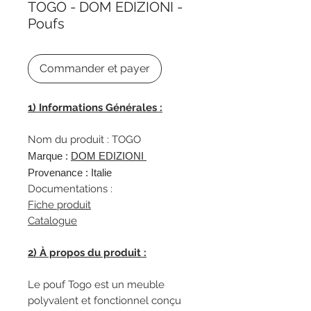
TOGO - DOM EDIZIONI -
Poufs
Commander et payer
1) Informations Générales :
Nom du produit : TOGO
Marque :
DOM EDIZIONI
Provenance : Italie
Documentations :
Fiche produit
Catalogue
2) À propos du produit :
Le pouf Togo est un meuble
polyvalent et fonctionnel conçu