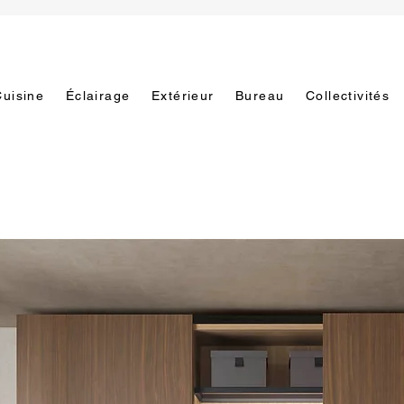
Cuisine
Éclairage
Extérieur
Bureau
Collectivités