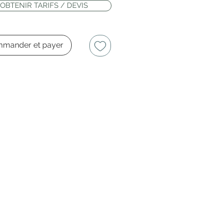
OBTENIR TARIFS / DEVIS
mander et payer