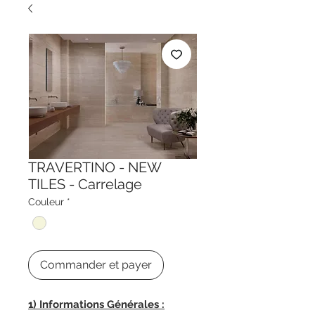
TRAVERTINO - NEW
TILES - Carrelage
Couleur
*
Commander et payer
1) Informations Générales :