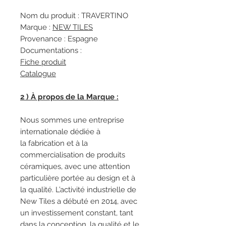
Nom du produit : TRAVERTINO
Marque :
NEW TILES
Provenance : Espagne
Documentations :
Fiche produit
Catalogue
2 ) À propos de la Marque :
Nous sommes une entreprise
internationale dédiée à
la fabrication et à la
commercialisation de produits
céramiques, avec une attention
particulière portée au design et à
la qualité. L’activité industrielle de
New Tiles a débuté en 2014, avec
un investissement constant, tant
dans la conception, la qualité et le