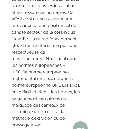
service, que dans les installations
et les ressources humaines. Cet
effort continu nous assure une
croissance et une position solide
dans le secteur de la céramique.
New Tiles assume l’engagement
global de maintenir une politique
respectueuse de
l’environnement. Nous appliquons
les normes européennes –
l’ISO/la norme européenne-
réglementation iso, ainsi que la
norme européenne UNE EN 14411,
qui définit et établit les termes, les
exigences et les critères de
marquage des carreaux de
céramique fabriqués par la
méthode d’extrusion ou de
pressage à sec.