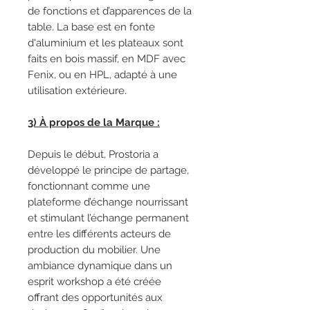
de fonctions et d’apparences de la
table. La base est en fonte
d'aluminium et les plateaux sont
faits en bois massif, en MDF avec
Fenix, ou en HPL, adapté à une
utilisation extérieure.
3) À propos de la Marque :
Depuis le début, Prostoria a
développé le principe de partage,
fonctionnant comme une
plateforme d’échange nourrissant
et stimulant l’échange permanent
entre les différents acteurs de
production du mobilier. Une
ambiance dynamique dans un
esprit workshop a été créée
offrant des opportunités aux