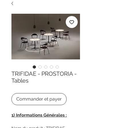
TRIFIDAE - PROSTORIA -
Tables
Commander et payer
1) Informations Générales :