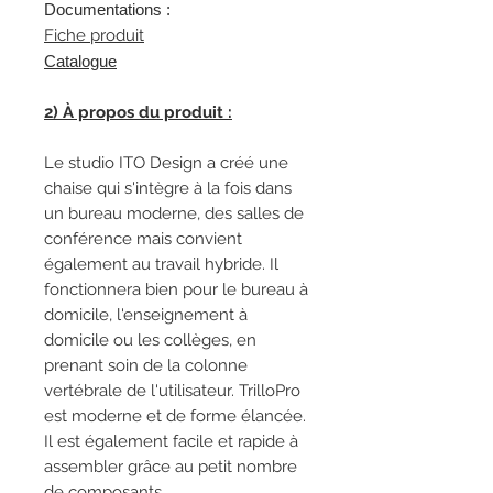
Documentations :
Fiche produit
Catalogue
2) À propos du produit :
Le studio ITO Design a créé une
chaise qui s'intègre à la fois dans
un bureau moderne, des salles de
conférence mais convient
également au travail hybride. Il
fonctionnera bien pour le bureau à
domicile, l'enseignement à
domicile ou les collèges, en
prenant soin de la colonne
vertébrale de l'utilisateur. TrilloPro
est moderne et de forme élancée.
Il est également facile et rapide à
assembler grâce au petit nombre
de composants.