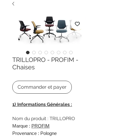
TRILLOPRO - PROFIM -
Chaises
Commander et payer
1) Informations Générales :
Nom du produit : TRILLOPRO
Marque :
PROFIM
Provenance : Pologne