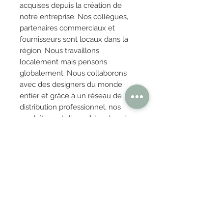
acquises depuis la création de
notre entreprise. Nos collègues,
partenaires commerciaux et
fournisseurs sont locaux dans la
région. Nous travaillons
localement mais pensons
globalement. Nous collaborons
avec des designers du monde
entier et grâce à un réseau de
distribution professionnel, nos
produits sont disponibles dans le
monde entier.
OBTENIR TARIFS / DEVIS