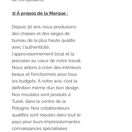
3) À propos de la Marque :
Depuis 30 ans, nous produisons
des chaises et des sièges de
bureau de la plus haute qualité,
avec l'authenticité,
l'approvisionnement local et la
précision au cœur de notre travail.
Nous aidons à créer des intérieurs
beaux et fonctionnels pour tous
les budgets. À notre avis, c’est la
définition même d’un bon design.
Nos meubles sont produits à
Turek, dans le centre de la
Pologne. Nos collaborateurs
qualifiés sont réputés dans tout le
pays pour leurs impressionnantes
connaissances spécialisées