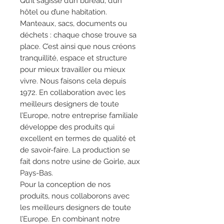
Qu’il s’agisse d’un bureau, d’un
hôtel ou d’une habitation.
Manteaux, sacs, documents ou
déchets : chaque chose trouve sa
place. C’est ainsi que nous créons
tranquillité, espace et structure
pour mieux travailler ou mieux
vivre. Nous faisons cela depuis
1972. En collaboration avec les
meilleurs designers de toute
l’Europe, notre entreprise familiale
développe des produits qui
excellent en termes de qualité et
de savoir-faire. La production se
fait dons notre usine de Goirle, aux
Pays-Bas.
Pour la conception de nos
produits, nous collaborons avec
les meilleurs designers de toute
l’Europe. En combinant notre