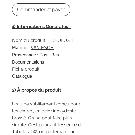
Commander et payer
1) Informations Générales :
Nom du produit : TUBULUS T
Marque :
VAN ESCH
Provenance : Pays-Bas
Documentations :
Fiche produit
Catalogue
2) À propos du produit :
Un tube subtilement conçu pour
les cintres, en acier inoxydable
brossé. On ne peut faire plus
simple. C’est pourtant l’essence de
Tubulus TW, un portemanteau