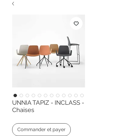
UNNIA TAPIZ - INCLASS -
Chaises
Commander et payer