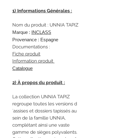
1) Informations Générales :
Nom du produit : UNNIA TAPIZ
Marque :
INCLASS
Provenance : Espagne
Documentations :
Fiche produit
Information produit
Catalogue
2) À propos du produit :
La collection UNNIA TAPIZ
regroupe toutes les versions d
´assises et dossiers tapissés au
sein de la famille UNNIA,
complétant ainsi une vaste
gamme de sièges polyvalents.