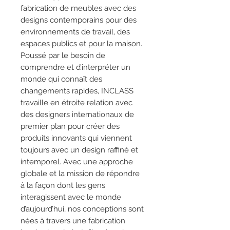
fabrication de meubles avec des
designs contemporains pour des
environnements de travail, des
espaces publics et pour la maison.
Poussé par le besoin de
comprendre et d’interpréter un
monde qui connaît des
changements rapides, INCLASS
travaille en étroite relation avec
des designers internationaux de
premier plan pour créer des
produits innovants qui viennent
toujours avec un design raffiné et
intemporel. Avec une approche
globale et la mission de répondre
à la façon dont les gens
interagissent avec le monde
d’aujourd’hui, nos conceptions sont
nées à travers une fabrication